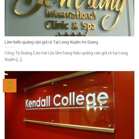
Làm biển quảng cáo giá rẻ Tại Long Xuyên An Giang
Công Ty Quảng Cáo Hai Lộc làm bảng hiệu quảng cáo giá rẻ tại Long
Xuyên [...]
05
TH1