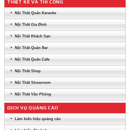
THIẾT KẾ VÀ THI CÔNG
Nội Thất Quán Karaoke
Nội Thất Gia Đình
Nội Thất Khách Sạn
Nội Thất Quán Bar
Nội Thất Quán Cafe
Nội Thất Shop
Nội Thất Showroom
Nội Thất Văn Phòng
DỊCH VỤ QUẢNG CÁO
Làm biển hiệu quảng cáo