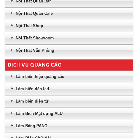
Nội Thất Quán Bar
Nội Thất Quán Cafe
Nội Thất Shop
Nội Thất Showroom
Nội Thất Văn Phòng
DỊCH VỤ QUẢNG CÁO
Làm biển hiệu quảng cáo
Làm biển đèn led
Làm biển điện tử
Làm Biển Mặt dựng ALU
Làm Bảng PANO