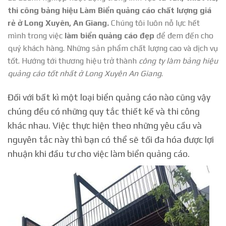
thi công bảng hiệu Làm Biển quảng cáo chất lượng giá
rẻ ở Long Xuyên, An Giang.
Chúng tôi luôn nỗ lực hết
mình trong việc
làm biển quảng cáo đẹp
để đem đến cho
quý khách hàng. Những sản phẩm chất lượng cao và dịch vụ
tốt. Hướng tới thương hiệu trở thành
công ty làm bảng hiệu
quảng cáo tốt nhất ở Long Xuyên An Giang
.
Đối với bất kì một loại biển quảng cáo nào cũng vậy
chúng đều có những quy tắc thiết kế và thi công
khác nhau. Việc thực hiện theo những yêu cầu và
nguyên tắc này thì bạn có thể sẽ tối đa hóa được lợi
nhuận khi đầu tư cho việc làm biển quảng cáo.