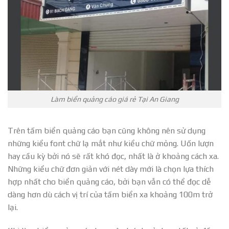
Làm biển quảng cáo giá rẻ Tại An Giang
Trên tấm biển quảng cáo bạn cũng không nên sử dụng
những kiểu font chữ lạ mắt như kiểu chữ mỏng. Uốn lượn
hay cầu kỳ bởi nó sẽ rất khó đọc, nhất là ở khoảng cách xa.
Những kiểu chữ đơn giản với nét dày mới là chọn lựa thích
hợp nhất cho biển quảng cáo, bởi bạn vẫn có thể đọc dễ
dàng hơn dù cách vị trí của tấm biển xa khoảng 100m trở
lại.