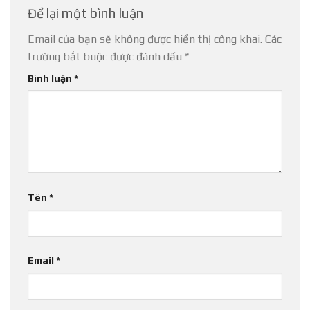
Để lại một bình luận
Email của bạn sẽ không được hiển thị công khai.
Các
trường bắt buộc được đánh dấu
*
Bình luận
*
Tên
*
Email
*