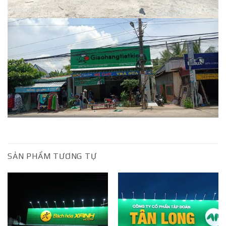
SẢN PHẨM TƯƠNG TỰ