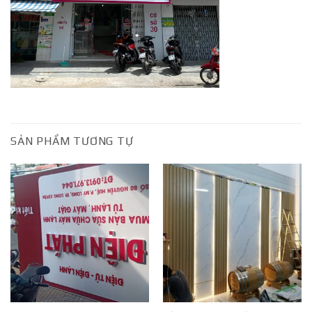
SẢN PHẨM TƯƠNG TỰ