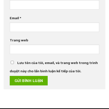
Email
*
Trang web
Lưu tên của tôi, email, và trang web trong trình
duyệt này cho lần bình luận kế tiếp của tôi.