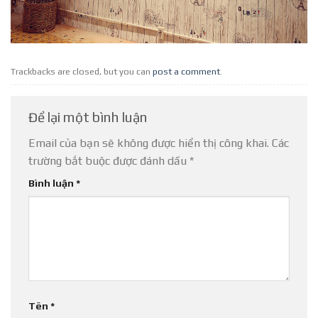
Trackbacks are closed, but you can
post a comment
.
Để lại một bình luận
Email của bạn sẽ không được hiển thị công khai.
Các
trường bắt buộc được đánh dấu
*
Bình luận
*
Tên
*