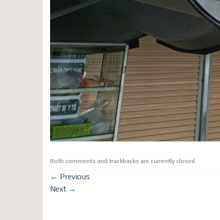
Both comments and trackbacks are currently closed.
←
Previous
Next
→