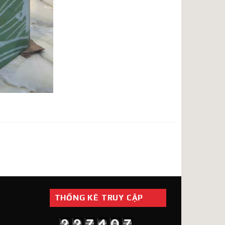
THỐNG KÊ TRUY CẬP