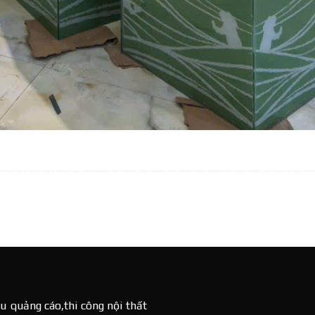
u quảng cáo,thi công nội thất