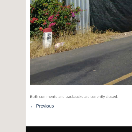
Both comments and trackbacks are currently closed.
←
Previous