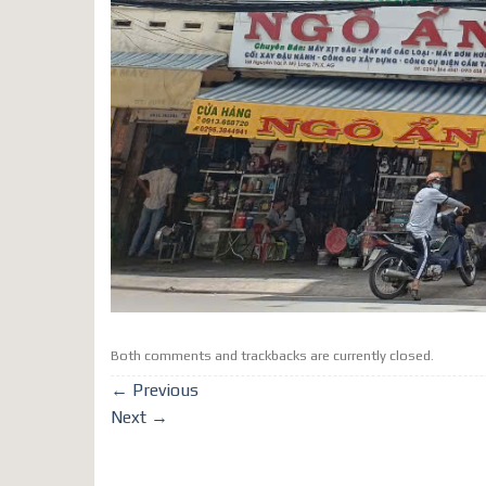
Both comments and trackbacks are currently closed.
←
Previous
Next
→