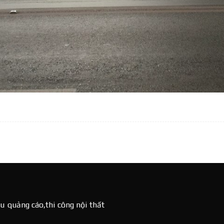
u quảng cáo,thi công nội thất