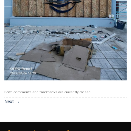
Both comments and trackbacks are currently closed.
Next
→